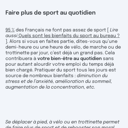
Faire plus de sport au quotidien
95 %
des Français ne font pas assez de sport [
Lire
aussi
Quels sont les bienfaits du sport au bureau ?
]. Alors si vous en faites partie, dites-vous qu’une
demi-heure ou une heure de vélo, de marche ou de
trottinette par jour, c’est déjà un grand pas. Cela
contribuera à
votre bien-être au quotidien
sans
pour autant alourdir votre emploi du temps déjà
bien chargé. Pratiquer du sport tous les jours est
source de nombreux bienfaits :
diminution du
stress et de l’anxiété, amélioration du sommeil,
augmentation de la concentration, etc.
Se déplacer à pied, à vélo ou en trottinette permet
de faire plus de sport et de rebooster son moral.