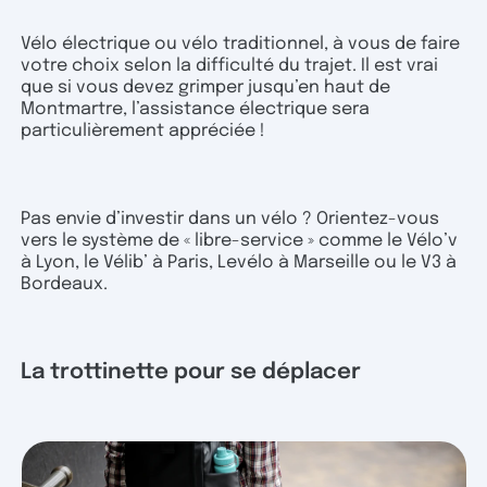
Vélo électrique ou vélo traditionnel, à vous de faire
votre choix selon la difficulté du trajet. Il est vrai
que si vous devez grimper jusqu’en haut de
Montmartre, l’assistance électrique sera
particulièrement appréciée !
Pas envie d’investir dans un vélo ? Orientez-vous
vers le système de « libre-service » comme le Vélo’v
à Lyon, le Vélib’ à Paris, Levélo à Marseille ou le V3 à
Bordeaux.
La trottinette pour se déplacer