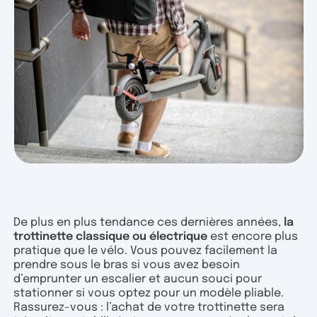
De plus en plus tendance ces dernières années,
la
trottinette classique ou électrique
est encore plus
pratique que le vélo. Vous pouvez facilement la
prendre sous le bras si vous avez besoin
d’emprunter un escalier et aucun souci pour
stationner si vous optez pour un modèle pliable.
Rassurez-vous : l’achat de votre trottinette sera