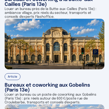
Cailles (Paris 13e)
Louer un bureau près de la Butte-aux-Cailles (Paris 13e) :
ambiance village, prix réels du secteur, transports et
conseils d'experts Flashoffice.
Article
Bureaux et coworking aux Gobelins
(Paris 13e)
Louer un bureau ou un poste de coworking aux Gobelins
(Paris 13e) : prix réels autour de 600 €/poste rue de
Croulebarbe, transports et conseils d'experts.