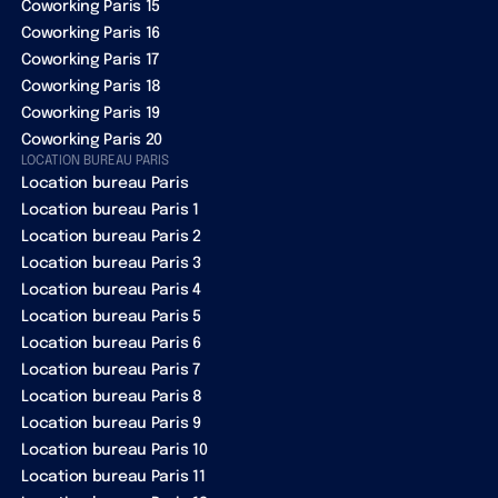
Coworking Paris 15
Coworking Paris 16
Coworking Paris 17
Coworking Paris 18
Coworking Paris 19
Coworking Paris 20
LOCATION BUREAU PARIS
Location bureau Paris
Location bureau Paris 1
Location bureau Paris 2
Location bureau Paris 3
Location bureau Paris 4
Location bureau Paris 5
Location bureau Paris 6
Location bureau Paris 7
Location bureau Paris 8
Location bureau Paris 9
Location bureau Paris 10
Location bureau Paris 11