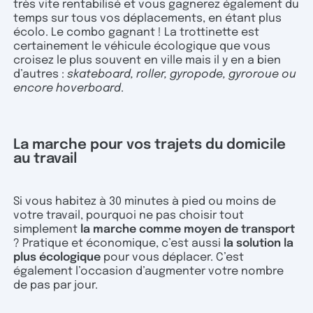
très vite rentabilisé et vous gagnerez également du
temps sur tous vos déplacements, en étant plus
écolo. Le combo gagnant ! La trottinette est
certainement le véhicule écologique que vous
croisez le plus souvent en ville mais il y en a bien
d’autres :
skateboard, roller, gyropode, gyroroue ou
encore hoverboard
.
La marche pour vos trajets du domicile
au travail
Si vous habitez à 30 minutes à pied ou moins de
votre travail, pourquoi ne pas choisir tout
simplement
la marche comme moyen de transport
? Pratique et économique, c’est aussi
la solution la
plus écologique
pour vous déplacer. C’est
également l’occasion d’augmenter votre nombre
de pas par jour.