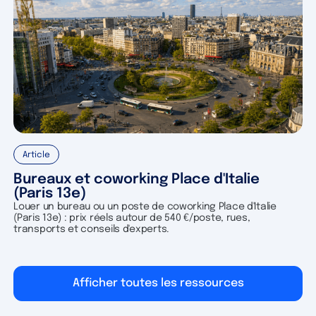
Article
Bureaux et coworking Place d'Italie
(Paris 13e)
Louer un bureau ou un poste de coworking Place d'Italie
(Paris 13e) : prix réels autour de 540 €/poste, rues,
transports et conseils d'experts.
Afficher toutes les ressources