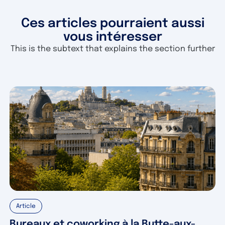
Ces articles pourraient aussi
vous intéresser
This is the subtext that explains the section further
Article
Bureaux et coworking à la Butte-aux-