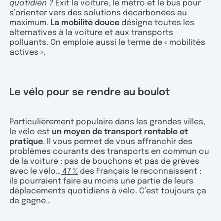
quotidien ?
Exit la voiture, le métro et le bus pour
s’orienter vers des solutions décarbonées au
maximum.
La mobilité douce
désigne toutes les
alternatives à la voiture et aux transports
polluants. On emploie aussi le terme de « mobilités
actives ».
Le vélo pour se rendre au boulot
Particulièrement populaire dans les grandes villes,
le vélo est
un moyen de transport rentable et
pratique
. Il vous permet de vous affranchir des
problèmes courants des transports en commun ou
de la voiture : pas de bouchons et pas de grèves
avec le vélo…
47 %
des Français le reconnaissent :
ils pourraient faire au moins une partie de leurs
déplacements quotidiens à vélo. C’est toujours ça
de gagné…