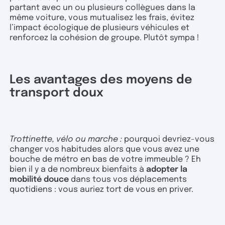
partant avec un ou plusieurs collègues dans la
même voiture, vous mutualisez les frais, évitez
l’impact écologique de plusieurs véhicules et
renforcez la cohésion de groupe. Plutôt sympa !
Les avantages des moyens de
transport doux
Trottinette, vélo ou marche :
pourquoi devriez-vous
changer vos habitudes alors que vous avez une
bouche de métro en bas de votre immeuble ? Eh
bien il y a de nombreux bienfaits à
adopter la
mobilité douce
dans tous vos déplacements
quotidiens : vous auriez tort de vous en priver.