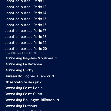
Location bureau Paris 12
Location bureau Paris 13
Location bureau Paris 14
Location bureau Paris 15
Location bureau Paris 16
Location bureau Paris 17
Location bureau Paris 18
Location bureau Paris 19
Location bureau Paris 20
COWORKING ET BUREAU IDF
Coworking Issy-les-Moulineaux
Coworking La Défense
Coworking Clichy
Bureau Boulogne-Billancourt
Observatoire des prix
Coworking Saint-Denis
Coworking Saint-Ouen
Coworking Boulogne-Billancourt
Coworking Puteaux