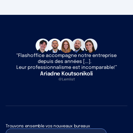
“Flashoffice accompagne notre entreprise
depuis des années [...].
Leur professionnalisme est incomparable!”
Ariadne Koutsonikoli
@Lemlist
Trouvons ensemble vos nouveaux bureaux