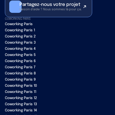
Partagez-nous votre projet
Besoin d’aide ? Nous sommes là pour ça.
COWORKING PARIS
Coworking Paris
Coworking Paris 1
Coworking Paris 2
Coworking Paris 3
Coworking Paris 4
Coworking Paris 5
Coworking Paris 6
Coworking Paris 7
Coworking Paris 8
Coworking Paris 9
Coworking Paris 10
Coworking Paris 11
Coworking Paris 12
Coworking Paris 13
Coworking Paris 14