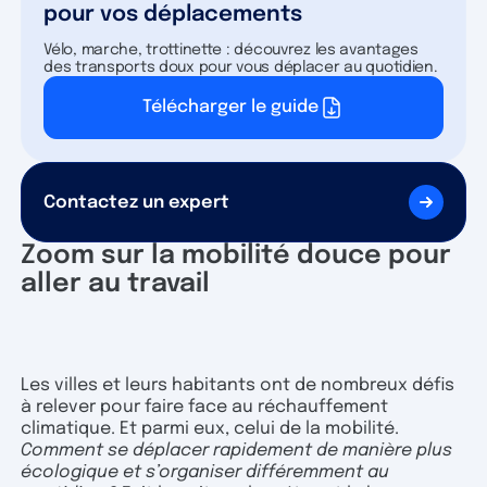
pour vos déplacements
Vélo, marche, trottinette : découvrez les avantages
des transports doux pour vous déplacer au quotidien.
Télécharger le guide
Contactez un expert
Zoom sur la mobilité douce pour
aller au travail
Les villes et leurs habitants ont de nombreux défis
à relever pour faire face au réchauffement
climatique. Et parmi eux, celui de la mobilité.
Comment se déplacer rapidement de manière plus
écologique et s’organiser différemment au