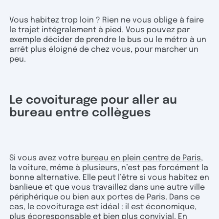
Vous habitez trop loin ? Rien ne vous oblige à faire
le trajet intégralement à pied. Vous pouvez par
exemple décider de prendre le bus ou le métro à un
arrêt plus éloigné de chez vous, pour marcher un
peu.
Le covoiturage pour aller au
bureau entre collègues
Si vous avez votre
bureau en plein centre de Paris
,
la voiture, même à plusieurs, n’est pas forcément la
bonne alternative. Elle peut l’être si vous habitez en
banlieue et que vous travaillez dans une autre ville
périphérique ou bien aux portes de Paris. Dans ce
cas, le covoiturage est idéal : il est économique,
plus écoresponsable et bien plus convivial. En