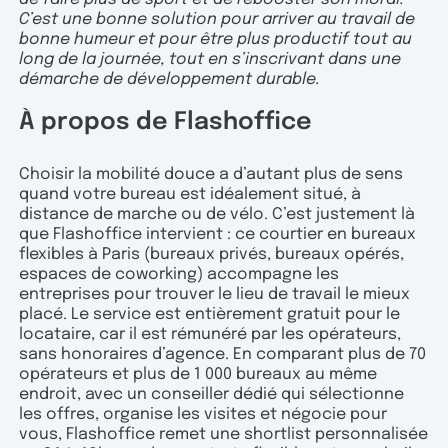
C’est une bonne solution pour arriver au travail de
bonne humeur et pour être plus productif tout au
long de la journée, tout en s’inscrivant dans une
démarche de développement durable.
À propos de Flashoffice
Choisir la mobilité douce a d’autant plus de sens
quand votre bureau est idéalement situé, à
distance de marche ou de vélo. C’est justement là
que Flashoffice intervient : ce courtier en bureaux
flexibles à Paris (bureaux privés, bureaux opérés,
espaces de coworking) accompagne les
entreprises pour trouver le lieu de travail le mieux
placé. Le service est entièrement gratuit pour le
locataire, car il est rémunéré par les opérateurs,
sans honoraires d’agence. En comparant plus de 70
opérateurs et plus de 1 000 bureaux au même
endroit, avec un conseiller dédié qui sélectionne
les offres, organise les visites et négocie pour
vous, Flashoffice remet une shortlist personnalisée