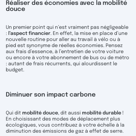
Réaliser des économies avec la mobilité
douce
Un premier point qui n’est vraiment pas négligeable
:
l’aspect financier
. En effet, la mise en place d’une
nouvelle routine pour aller au travail à vélo ou à
pied est synonyme de réelles économies. Pensez
aux frais d’essence, à l’entretien de votre voiture
ou encore à votre abonnement de bus ou de métro
: autant de frais récurrents, qui alourdissent le
budget.
Diminuer son impact carbone
Qui dit
mobilité douce
, dit aussi
mobilité durable
!
En choisissant des modes de déplacement plus
écologiques, vous contribuez à votre échelle à la
diminution des émissions de gaz à effet de serre.