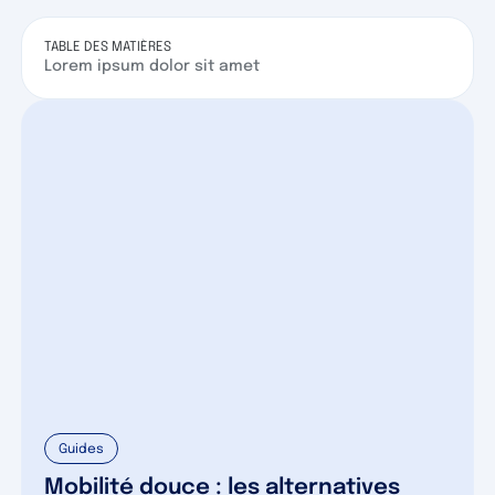
TABLE DES MATIÈRES
Lorem ipsum dolor sit amet
Guides
Mobilité douce : les alternatives