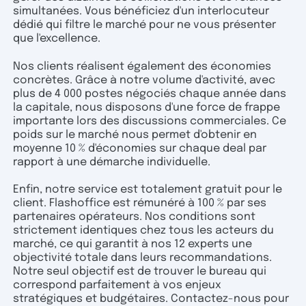
simultanées. Vous bénéficiez d'un interlocuteur
dédié qui filtre le marché pour ne vous présenter
que l'excellence.
Nos clients réalisent également des économies
concrètes. Grâce à notre volume d'activité, avec
plus de 4 000 postes négociés chaque année dans
la capitale, nous disposons d'une force de frappe
importante lors des discussions commerciales. Ce
poids sur le marché nous permet d'obtenir en
moyenne 10 % d'économies sur chaque deal par
rapport à une démarche individuelle.
Enfin, notre service est totalement gratuit pour le
client. Flashoffice est rémunéré à 100 % par ses
partenaires opérateurs. Nos conditions sont
strictement identiques chez tous les acteurs du
marché, ce qui garantit à nos 12 experts une
objectivité totale dans leurs recommandations.
Notre seul objectif est de trouver le bureau qui
correspond parfaitement à vos enjeux
stratégiques et budgétaires. Contactez-nous pour