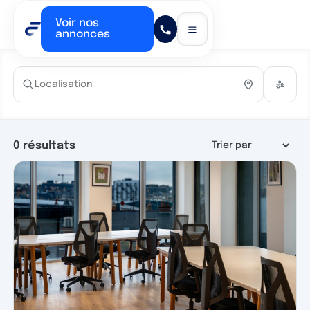
Voir nos
annonces
0
résultats