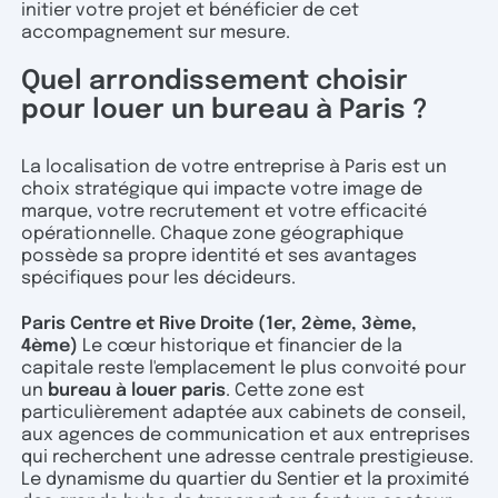
initier votre projet et bénéficier de cet
accompagnement sur mesure.
Quel arrondissement choisir
pour louer un bureau à Paris ?
La localisation de votre entreprise à Paris est un
choix stratégique qui impacte votre image de
marque, votre recrutement et votre efficacité
opérationnelle. Chaque zone géographique
possède sa propre identité et ses avantages
spécifiques pour les décideurs.
Paris Centre et Rive Droite (1er, 2ème, 3ème,
4ème)
Le cœur historique et financier de la
capitale reste l'emplacement le plus convoité pour
un
bureau à louer paris
. Cette zone est
particulièrement adaptée aux cabinets de conseil,
aux agences de communication et aux entreprises
qui recherchent une adresse centrale prestigieuse.
Le dynamisme du quartier du Sentier et la proximité