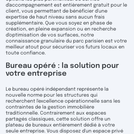
d'accompagnement est entièrement gratuit pour le
client, vous permettant de bénéficier d'une
expertise de haut niveau sans aucun frais
supplémentaire. Que vous soyez en phase de
création, en pleine expansion ou en recherche
d'optimisation de vos surfaces, notre
connaissance granulaire du parc parisien est votre
meilleur atout pour sécuriser vos futurs locaux en
toute confiance.
Bureau opéré : la solution pour
votre entreprise
Le bureau opéré indépendant représente la
nouvelle norme pour les structures qui
recherchent l'excellence opérationnelle sans les
contraintes de la gestion immobilière
traditionnelle. Contrairement aux espaces
partagés classiques, cette solution offre un
plateau de bureaux entièrement dédié à votre
seule entreprise. Vous disposez d'un espace privé