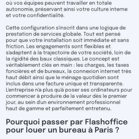
où vos équipes peuvent travailler en totale
autonomie, préservant ainsi votre culture interne
et votre confidentialité.
Cette configuration s'inscrit dans une logique de
prestation de services globale. Tout est pensé
pour que votre installation soit immédiate et sans
friction. Les engagements sont flexibles et
s'adaptent à la trajectoire de votre société, loin de
la rigidité des baux classiques. Le concept est
véritablement clés en main : les charges, les taxes
foncières et de bureaux, la connexion internet très
haut débit ainsi que le ménage quotidien sont
inclus dans une facture unique et transparente.
L'entreprise n'a plus qu'à poser ses ordinateurs pour
commencer à produire de la valeur dès le premier
jour, au sein d'un environnement professionnel
haut de gamme et parfaitement entretenu.
Pourquoi passer par Flashoffice
pour louer un bureau à Paris ?