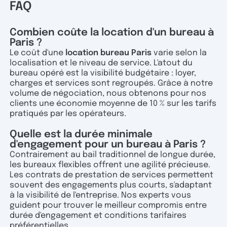
FAQ
Combien coûte la location d'un bureau à
Paris ?
Le coût d'une
location bureau Paris
varie selon la
localisation et le niveau de service. L'atout du
bureau opéré est la visibilité budgétaire : loyer,
charges et services sont regroupés. Grâce à notre
volume de négociation, nous obtenons pour nos
clients une économie moyenne de 10 % sur les tarifs
pratiqués par les opérateurs.
Quelle est la durée minimale
d'engagement pour un bureau à Paris ?
Contrairement au bail traditionnel de longue durée,
les bureaux flexibles offrent une agilité précieuse.
Les contrats de prestation de services permettent
souvent des engagements plus courts, s'adaptant
à la visibilité de l'entreprise. Nos experts vous
guident pour trouver le meilleur compromis entre
durée d'engagement et conditions tarifaires
préférentielles.