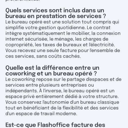
Quels services sont inclus dans un
bureau en prestation de services ?
Le bureau opéré est une solution tout compris qui
simplifie votre gestion quotidienne. Le contrat
intègre systématiquement le mobilier, la connexion
internet sécurisée, le ménage, les charges de
copropriété, les taxes de bureaux et l'électricité.
Vous recevez une seule facture pour l'ensemble de
ces services, sans coûts cachés.
Quelle est la différence entre un
coworking et un bureau opéré ?
Le coworking repose sur le partage d'espaces et de
services entre plusieurs entreprises ou
indépendants. À l'inverse, le bureau opéré est un
espace privé entièrement dédié à votre structure.
Vous conservez l'autonomie d'un bureau classique
tout en bénéficiant de la flexibilité et des services
d'un espace de travail moderne.
Est-ce que Flashoffice facture des