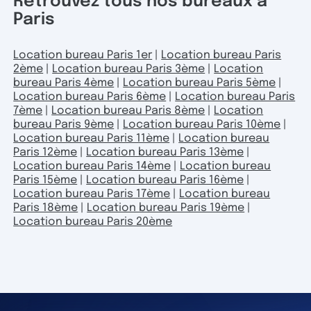
Retrouvez tous nos bureaux à
Paris
Location bureau Paris 1er
|
Location bureau Paris
2ème
|
Location bureau Paris 3ème
|
Location
bureau Paris 4ème
|
Location bureau Paris 5ème
|
Location bureau Paris 6ème
|
Location bureau Paris
7ème
|
Location bureau Paris 8ème
|
Location
bureau Paris 9ème
|
Location bureau Paris 10ème
|
Location bureau Paris 11ème
|
Location bureau
Paris 12ème
|
Location bureau Paris 13ème
|
Location bureau Paris 14ème
|
Location bureau
Paris 15ème
|
Location bureau Paris 16ème
|
Location bureau Paris 17ème
|
Location bureau
Paris 18ème
|
Location bureau Paris 19ème
|
Location bureau Paris 20ème