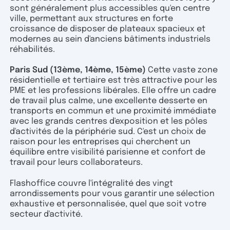
sont généralement plus accessibles qu'en centre
ville, permettant aux structures en forte
croissance de disposer de plateaux spacieux et
modernes au sein d'anciens bâtiments industriels
réhabilités.
Paris Sud (13ème, 14ème, 15ème)
Cette vaste zone
résidentielle et tertiaire est très attractive pour les
PME et les professions libérales. Elle offre un cadre
de travail plus calme, une excellente desserte en
transports en commun et une proximité immédiate
avec les grands centres d'exposition et les pôles
d'activités de la périphérie sud. C'est un choix de
raison pour les entreprises qui cherchent un
équilibre entre visibilité parisienne et confort de
travail pour leurs collaborateurs.
Flashoffice couvre l'intégralité des vingt
arrondissements pour vous garantir une sélection
exhaustive et personnalisée, quel que soit votre
secteur d'activité.