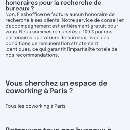
honoraires pour la recherche de
bureaux ?
Non, Flashoffice ne facture aucun honoraire de
recherche à ses clients. Notre service de conseil et
d'accompagnement est entièrement gratuit pour
vous. Nous sommes rémunérés à 100 % par nos
partenaires opérateurs de bureaux, avec des
conditions de rémunération strictement
identiques, ce qui garantit l'impartialité totale de
nos recommandations.
Vous cherchez un espace de
coworking à Paris ?
Tous les coworking à Paris