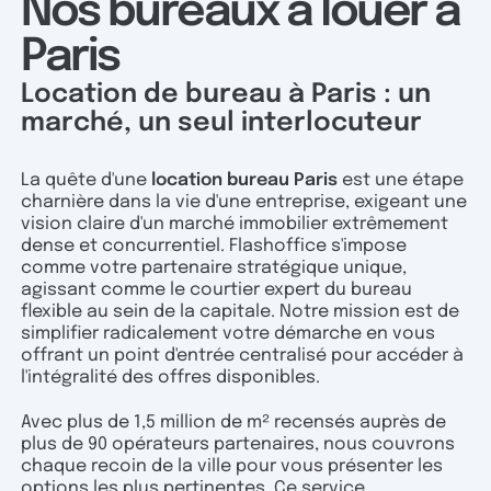
Nos bureaux à louer à
Paris
Location de bureau à Paris : un
marché, un seul interlocuteur
La quête d'une
location bureau Paris
est une étape
charnière dans la vie d'une entreprise, exigeant une
vision claire d'un marché immobilier extrêmement
dense et concurrentiel. Flashoffice s'impose
comme votre partenaire stratégique unique,
agissant comme le courtier expert du bureau
flexible au sein de la capitale. Notre mission est de
simplifier radicalement votre démarche en vous
offrant un point d'entrée centralisé pour accéder à
l'intégralité des offres disponibles.
Avec plus de 1,5 million de m² recensés auprès de
plus de 90 opérateurs partenaires, nous couvrons
chaque recoin de la ville pour vous présenter les
options les plus pertinentes. Ce service