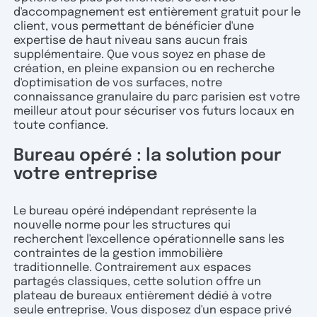
d'accompagnement est entièrement gratuit pour le
client, vous permettant de bénéficier d'une
expertise de haut niveau sans aucun frais
supplémentaire. Que vous soyez en phase de
création, en pleine expansion ou en recherche
d'optimisation de vos surfaces, notre
connaissance granulaire du parc parisien est votre
meilleur atout pour sécuriser vos futurs locaux en
toute confiance.
Bureau opéré : la solution pour
votre entreprise
Le bureau opéré indépendant représente la
nouvelle norme pour les structures qui
recherchent l'excellence opérationnelle sans les
contraintes de la gestion immobilière
traditionnelle. Contrairement aux espaces
partagés classiques, cette solution offre un
plateau de bureaux entièrement dédié à votre
seule entreprise. Vous disposez d'un espace privé