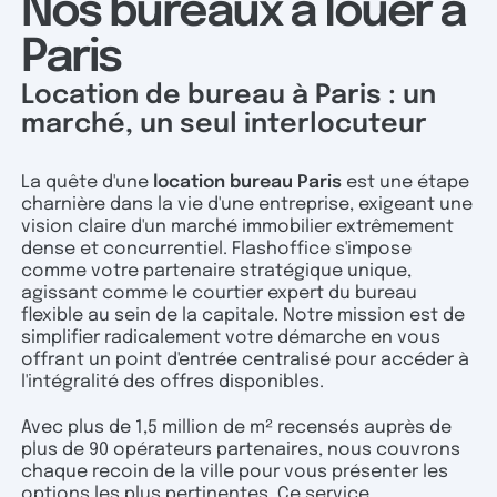
Nos bureaux à louer à
Paris
Location de bureau à Paris : un
marché, un seul interlocuteur
La quête d'une
location bureau Paris
est une étape
charnière dans la vie d'une entreprise, exigeant une
vision claire d'un marché immobilier extrêmement
dense et concurrentiel. Flashoffice s'impose
comme votre partenaire stratégique unique,
agissant comme le courtier expert du bureau
flexible au sein de la capitale. Notre mission est de
simplifier radicalement votre démarche en vous
offrant un point d'entrée centralisé pour accéder à
l'intégralité des offres disponibles.
Avec plus de 1,5 million de m² recensés auprès de
plus de 90 opérateurs partenaires, nous couvrons
chaque recoin de la ville pour vous présenter les
options les plus pertinentes. Ce service