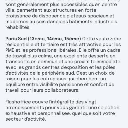
sont généralement plus accessibles qu'en centre
ville, permettant aux structures en forte
croissance de disposer de plateaux spacieux et
modernes au sein d'anciens bâtiments industriels
réhabilités.
Paris Sud (13ème, 14ème, 15ème)
Cette vaste zone
résidentielle et tertiaire est très attractive pour les
PME et les professions libérales. Elle offre un cadre
de travail plus calme, une excellente desserte en
transports en commun et une proximité immédiate
avec les grands centres d'exposition et les pôles
d'activités de la périphérie sud. C'est un choix de
raison pour les entreprises qui cherchent un
équilibre entre visibilité parisienne et confort de
travail pour leurs collaborateurs.
Flashoffice couvre l'intégralité des vingt
arrondissements pour vous garantir une sélection
exhaustive et personnalisée, quel que soit votre
secteur d'activité.