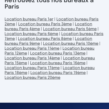
Retrouvez tous nos bureaux à
Paris
Location bureau Paris 1er
|
Location bureau Paris
2ème
|
Location bureau Paris 3ème
|
Location
bureau Paris 4ème
|
Location bureau Paris 5ème
|
Location bureau Paris 6ème
|
Location bureau Paris
7ème
|
Location bureau Paris 8ème
|
Location
bureau Paris 9ème
|
Location bureau Paris 10ème
|
Location bureau Paris 11ème
|
Location bureau
Paris 12ème
|
Location bureau Paris 13ème
|
Location bureau Paris 14ème
|
Location bureau
Paris 15ème
|
Location bureau Paris 16ème
|
Location bureau Paris 17ème
|
Location bureau
Paris 18ème
|
Location bureau Paris 19ème
|
Location bureau Paris 20ème