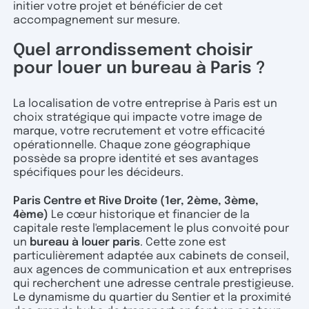
initier votre projet et bénéficier de cet
accompagnement sur mesure.
Quel arrondissement choisir
pour louer un bureau à Paris ?
La localisation de votre entreprise à Paris est un
choix stratégique qui impacte votre image de
marque, votre recrutement et votre efficacité
opérationnelle. Chaque zone géographique
possède sa propre identité et ses avantages
spécifiques pour les décideurs.
Paris Centre et Rive Droite (1er, 2ème, 3ème,
4ème)
Le cœur historique et financier de la
capitale reste l'emplacement le plus convoité pour
un
bureau à louer paris
. Cette zone est
particulièrement adaptée aux cabinets de conseil,
aux agences de communication et aux entreprises
qui recherchent une adresse centrale prestigieuse.
Le dynamisme du quartier du Sentier et la proximité