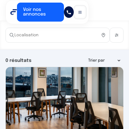
Voir nos
annonces
0
résultats