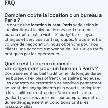
FAQ
Combien coûte la location d'un bureau à
Paris ?
Le coût d'une
location bureau Paris
varie selon la
localisation et le niveau de service. L'atout du
bureau opéré est la visibilité budgétaire : loyer,
charges et services sont regroupés. Grâce à notre
volume de négociation, nous obtenons pour nos
clients une économie moyenne de 10 % sur les tarifs
pratiqués par les opérateurs.
Quelle est la durée minimale
d'engagement pour un bureau à Paris ?
Contrairement au bail traditionnel de longue durée,
les bureaux flexibles offrent une agilité précieuse.
Les contrats de prestation de services permettent
souvent des engagements plus courts, s'adaptant
à la visibilité de l'entreprise. Nos experts vous
guident pour trouver le meilleur compromis entre
durée d'engagement et conditions tarifaires
préférentielles.