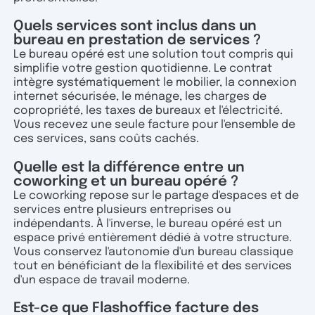
Quels services sont inclus dans un
bureau en prestation de services ?
Le bureau opéré est une solution tout compris qui
simplifie votre gestion quotidienne. Le contrat
intègre systématiquement le mobilier, la connexion
internet sécurisée, le ménage, les charges de
copropriété, les taxes de bureaux et l'électricité.
Vous recevez une seule facture pour l'ensemble de
ces services, sans coûts cachés.
Quelle est la différence entre un
coworking et un bureau opéré ?
Le coworking repose sur le partage d'espaces et de
services entre plusieurs entreprises ou
indépendants. À l'inverse, le bureau opéré est un
espace privé entièrement dédié à votre structure.
Vous conservez l'autonomie d'un bureau classique
tout en bénéficiant de la flexibilité et des services
d'un espace de travail moderne.
Est-ce que Flashoffice facture des