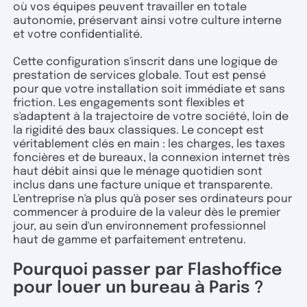
où vos équipes peuvent travailler en totale
autonomie, préservant ainsi votre culture interne
et votre confidentialité.
Cette configuration s'inscrit dans une logique de
prestation de services globale. Tout est pensé
pour que votre installation soit immédiate et sans
friction. Les engagements sont flexibles et
s'adaptent à la trajectoire de votre société, loin de
la rigidité des baux classiques. Le concept est
véritablement clés en main : les charges, les taxes
foncières et de bureaux, la connexion internet très
haut débit ainsi que le ménage quotidien sont
inclus dans une facture unique et transparente.
L'entreprise n'a plus qu'à poser ses ordinateurs pour
commencer à produire de la valeur dès le premier
jour, au sein d'un environnement professionnel
haut de gamme et parfaitement entretenu.
Pourquoi passer par Flashoffice
pour louer un bureau à Paris ?