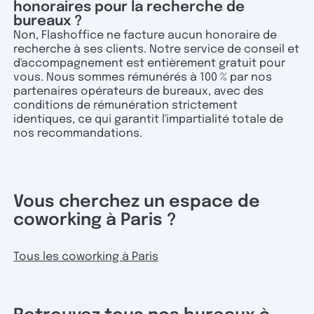
honoraires pour la recherche de
bureaux ?
Non, Flashoffice ne facture aucun honoraire de
recherche à ses clients. Notre service de conseil et
d'accompagnement est entièrement gratuit pour
vous. Nous sommes rémunérés à 100 % par nos
partenaires opérateurs de bureaux, avec des
conditions de rémunération strictement
identiques, ce qui garantit l'impartialité totale de
nos recommandations.
Vous cherchez un espace de
coworking à Paris ?
Tous les coworking à Paris