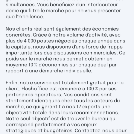
simultanées. Vous bénéficiez d'un interlocuteur
dédié qui filtre le marché pour ne vous présenter
que l'excellence.
Nos clients réalisent également des économies
concrètes. Grâce à notre volume d'activité, avec
plus de 4 000 postes négociés chaque année dans
la capitale, nous disposons d'une force de frappe
importante lors des discussions commerciales. Ce
poids sur le marché nous permet d'obtenir en
moyenne 10 % d'économies sur chaque deal par
rapport à une démarche individuelle.
Enfin, notre service est totalement gratuit pour le
client. Flashoffice est rémunéré à 100 % par ses
partenaires opérateurs. Nos conditions sont
strictement identiques chez tous les acteurs du
marché, ce qui garantit à nos 12 experts une
objectivité totale dans leurs recommandations.
Notre seul objectif est de trouver le bureau qui
correspond parfaitement à vos enjeux
stratégiques et budgétaires. Contactez-nous pour