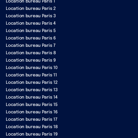
Location bureau Paris 1
Location bureau Paris 2
Location bureau Paris 3
Location bureau Paris 4
Location bureau Paris 5
Location bureau Paris 6
Location bureau Paris 7
Location bureau Paris 8
Location bureau Paris 9
Location bureau Paris 10
Location bureau Paris 11
Location bureau Paris 12
Location bureau Paris 13
Location bureau Paris 14
Location bureau Paris 15
Location bureau Paris 16
Location bureau Paris 17
Location bureau Paris 18
Location bureau Paris 19