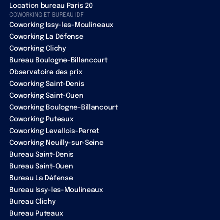
Location bureau Paris 20
COWORKING ET BUREAU IDF
Coworking Issy-les-Moulineaux
Coworking La Défense
Coworking Clichy
Bureau Boulogne-Billancourt
Observatoire des prix
Coworking Saint-Denis
Coworking Saint-Ouen
Coworking Boulogne-Billancourt
Coworking Puteaux
Coworking Levallois-Perret
Coworking Neuilly-sur-Seine
Bureau Saint-Denis
Bureau Saint-Ouen
Bureau La Défense
Bureau Issy-les-Moulineaux
Bureau Clichy
Bureau Puteaux