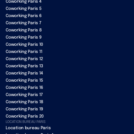
Coworking Paris 4
Coworking Paris 5
Coworking Paris 6
Coworking Paris 7
Coworking Paris 8
Coworking Paris 9
Coworking Paris 10
Coworking Paris 11
Coworking Paris 12
Coworking Paris 13
Coworking Paris 14
Coworking Paris 15
Coworking Paris 16
Coworking Paris 17
Coworking Paris 18
Coworking Paris 19
Coworking Paris 20
LOCATION BUREAU PARIS
Location bureau Paris