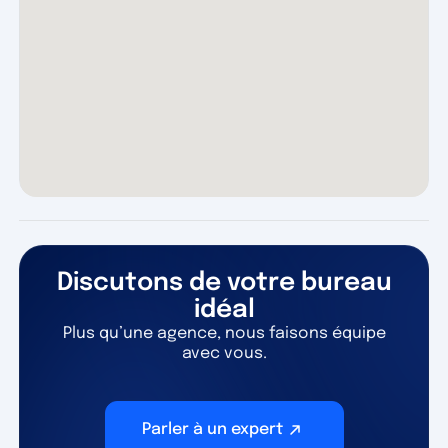
Discutons de votre bureau
idéal
Plus qu’une agence, nous faisons équipe
avec vous.
Parler à un expert