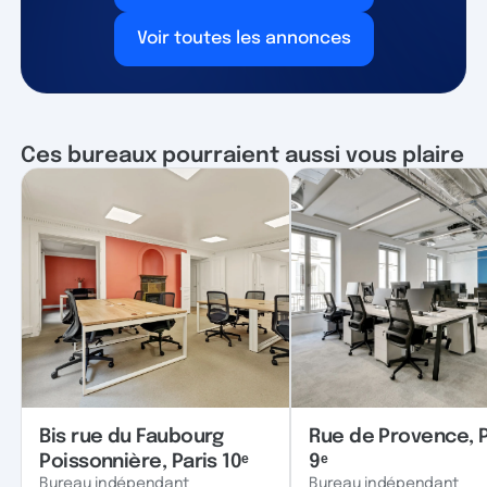
Voir toutes les annonces
Ces bureaux pourraient aussi vous plaire
Bis rue du Faubourg
Rue de Provence, P
Poissonnière, Paris 10ᵉ
9ᵉ
Bureau indépendant
Bureau indépendant