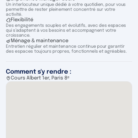
Un interlocuteur unique dédié à votre quotidien, pour vous
permettre de rester pleinement concentré sur votre
activité.
Flexibilité
Des engagements souples et évolutifs, avec des espaces
qui s’adaptent à vos besoins et accompagnent votre
croissance.
Ménage & maintenance
Entretien régulier et maintenance continue pour garantir
des espaces toujours propres, fonctionnels et agréables.
Comment s'y rendre :
Cours Albert 1er, Paris 8ᵉ