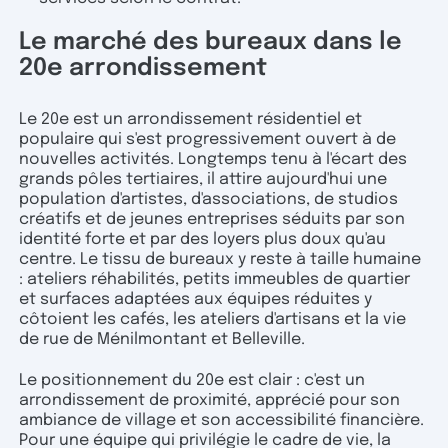
Le marché des bureaux dans le
20e arrondissement
Le 20e est un arrondissement résidentiel et
populaire qui s'est progressivement ouvert à de
nouvelles activités. Longtemps tenu à l'écart des
grands pôles tertiaires, il attire aujourd'hui une
population d'artistes, d'associations, de studios
créatifs et de jeunes entreprises séduits par son
identité forte et par des loyers plus doux qu'au
centre. Le tissu de bureaux y reste à taille humaine
: ateliers réhabilités, petits immeubles de quartier
et surfaces adaptées aux équipes réduites y
côtoient les cafés, les ateliers d'artisans et la vie
de rue de Ménilmontant et Belleville.
Le positionnement du 20e est clair : c'est un
arrondissement de proximité, apprécié pour son
ambiance de village et son accessibilité financière.
Pour une équipe qui privilégie le cadre de vie, la