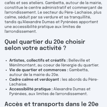
cafés et ses ateliers. Gambetta, autour de la mairie,
constitue le centre administratif et commerçant de
l'arrondissement. Le secteur du Père-Lachaise, plus
calme, séduit par sa verdure et sa tranquillité,
tandis qu'Alexandre Dumas et Pyrénées apportent
une accessibilité pratique aux limites de
l'arrondissement.
Quel quartier du 20e choisir
selon votre activité ?
Artistes, collectifs et créatifs :
Belleville et
Ménilmontant, au coeur de l'énergie du quartier.
Vie de quartier et commerces :
Gambetta,
autour de la mairie du 20e.
Cadre calme et verdoyant :
les abords du Père-
Lachaise.
Accessibilité pratique :
Alexandre Dumas et
Pyrénées, aux limites de l'arrondissement.
Accès et transports dans le 20e