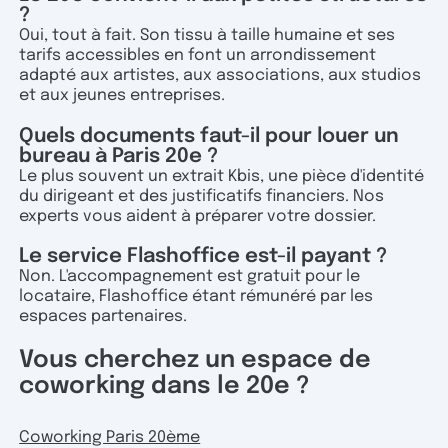
?
Oui, tout à fait. Son tissu à taille humaine et ses
tarifs accessibles en font un arrondissement
adapté aux artistes, aux associations, aux studios
et aux jeunes entreprises.
Quels documents faut-il pour louer un
bureau à Paris 20e ?
Le plus souvent un extrait Kbis, une pièce d'identité
du dirigeant et des justificatifs financiers. Nos
experts vous aident à préparer votre dossier.
Le service Flashoffice est-il payant ?
Non. L'accompagnement est gratuit pour le
locataire, Flashoffice étant rémunéré par les
espaces partenaires.
Vous cherchez un espace de
coworking dans le 20e ?
Coworking Paris 20ème