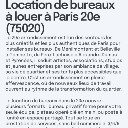
Location de bureaux
à louer à Paris 20e
(75020)
Le 20e arrondissement est l'un des secteurs les
plus créatifs et les plus authentiques de Paris pour
installer ses bureaux. De Ménilmontant et Belleville
à Gambetta, du Père-Lachaise à Alexandre Dumas
et Pyrénées, il séduit artistes, associations, studios
et jeunes entreprises par son ambiance de village,
sa vie de quartier et ses tarifs plus accessibles que
le centre. C'est un arrondissement en pleine
effervescence, où de nouveaux lieux de travail
ouvrent au rythme de la transformation du quartier.
La location de bureaux dans le 20e couvre
plusieurs formats : bureau privatif fermé pour votre
seule équipe, plateau opéré clé en main, ou poste à
l'unité en espace partagé. Tout se loue en
prestation de services, sans bail commercial 3/6/9,