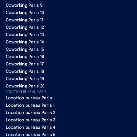
Coworking Paris 9
Coworking Paris 10
Coworking Paris 11
Coworking Paris 12
Coworking Paris 13
Coworking Paris 14
Coworking Paris 15
Coworking Paris 16
Coworking Paris 17
Coworking Paris 18
Coworking Paris 19
Coworking Paris 20
LOCATION BUREAU PARIS
Location bureau Paris
Location bureau Paris 1
Location bureau Paris 2
Location bureau Paris 3
Location bureau Paris 4
Location bureau Paris 5