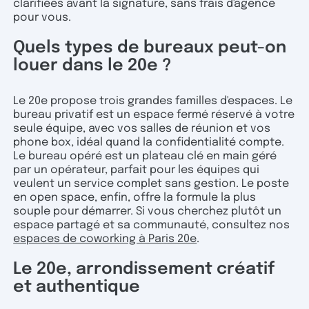
clarifiées avant la signature, sans frais d'agence
pour vous.
Quels types de bureaux peut-on
louer dans le 20e ?
Le 20e propose trois grandes familles d'espaces. Le
bureau privatif est un espace fermé réservé à votre
seule équipe, avec vos salles de réunion et vos
phone box, idéal quand la confidentialité compte.
Le bureau opéré est un plateau clé en main géré
par un opérateur, parfait pour les équipes qui
veulent un service complet sans gestion. Le poste
en open space, enfin, offre la formule la plus
souple pour démarrer. Si vous cherchez plutôt un
espace partagé et sa communauté, consultez nos
espaces de coworking à Paris 20e
.
Le 20e, arrondissement créatif
et authentique