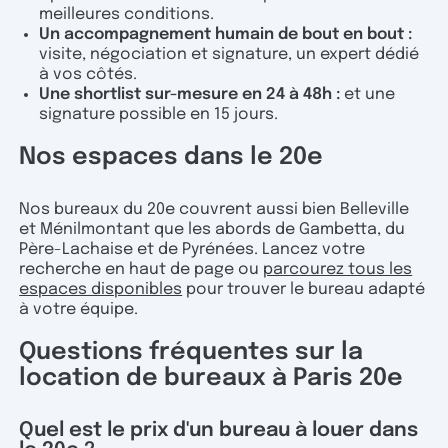
meilleures conditions.
Un accompagnement humain de bout en bout :
visite, négociation et signature, un expert dédié
à vos côtés.
Une shortlist sur-mesure en 24 à 48h :
et une
signature possible en 15 jours.
Nos espaces dans le 20e
Nos bureaux du 20e couvrent aussi bien Belleville
et Ménilmontant que les abords de Gambetta, du
Père-Lachaise et de Pyrénées. Lancez votre
recherche en haut de page ou
parcourez tous les
espaces disponibles
pour trouver le bureau adapté
à votre équipe.
Questions fréquentes sur la
location de bureaux à Paris 20e
Quel est le prix d'un bureau à louer dans