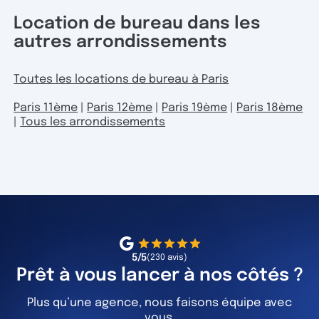
Location de bureau dans les
autres arrondissements
Toutes les locations de bureau à Paris
Paris 11ème
|
Paris 12ème
|
Paris 19ème
|
Paris 18ème
|
Tous les arrondissements
5/5
(230 avis)
Prêt à vous lancer à nos côtés ?
Plus qu’une agence, nous faisons équipe avec
vous.