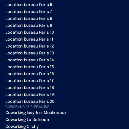
Location bureau Paris 6
Location bureau Paris 7
Location bureau Paris 8
Location bureau Paris 9
Location bureau Paris 10
Location bureau Paris 11
Location bureau Paris 12
Location bureau Paris 13
Location bureau Paris 14
Location bureau Paris 15
Location bureau Paris 16
Location bureau Paris 17
Location bureau Paris 18
Location bureau Paris 19
Location bureau Paris 20
COWORKING ET BUREAU IDF
Coworking Issy-les-Moulineaux
Coworking La Défense
Coworking Clichy