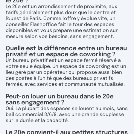
le 20e ?
Le 20e est un arrondissement de proximité, aux
tarifs généralement plus doux que le centre et
l'ouest de Paris. Comme l'offre y évolue vite, un
conseiller Flashoffice fait le tour des espaces
disponibles et vous prépare une estimation sur
mesure selon vos besoins, sans engagement.
Quelle est la différence entre un bureau
privatif et un espace de coworking ?
Un bureau privatif est un espace fermé réservé à
votre seule équipe. Un espace de coworking est un
lieu géré par un opérateur qui propose aussi bien
des postes à l'unité que des bureaux privatifs
fermés, avec services et communauté mutualisés.
Peut-on louer un bureau dans le 20e
sans engagement ?
Oui. La plupart des espaces se louent au mois, sans
bail commercial 3/6/9, avec une grande souplesse
sur la durée et la capacité.
Le 20e convient-il aux petites structures