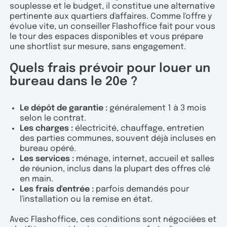
souplesse et le budget, il constitue une alternative
pertinente aux quartiers d'affaires. Comme l'offre y
évolue vite, un conseiller Flashoffice fait pour vous
le tour des espaces disponibles et vous prépare
une shortlist sur mesure, sans engagement.
Quels frais prévoir pour louer un
bureau dans le 20e ?
Le dépôt de garantie :
généralement 1 à 3 mois
selon le contrat.
Les charges :
électricité, chauffage, entretien
des parties communes, souvent déjà incluses en
bureau opéré.
Les services :
ménage, internet, accueil et salles
de réunion, inclus dans la plupart des offres clé
en main.
Les frais d'entrée :
parfois demandés pour
l'installation ou la remise en état.
Avec Flashoffice, ces conditions sont négociées et