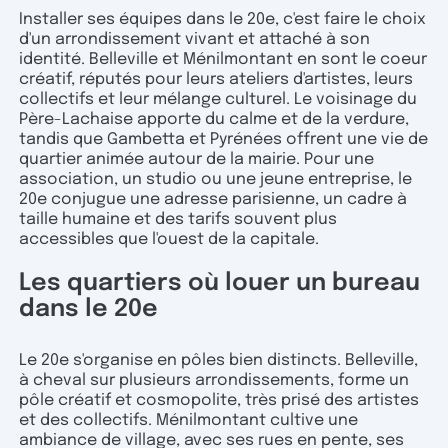
Installer ses équipes dans le 20e, c'est faire le choix
d'un arrondissement vivant et attaché à son
identité. Belleville et Ménilmontant en sont le coeur
créatif, réputés pour leurs ateliers d'artistes, leurs
collectifs et leur mélange culturel. Le voisinage du
Père-Lachaise apporte du calme et de la verdure,
tandis que Gambetta et Pyrénées offrent une vie de
quartier animée autour de la mairie. Pour une
association, un studio ou une jeune entreprise, le
20e conjugue une adresse parisienne, un cadre à
taille humaine et des tarifs souvent plus
accessibles que l'ouest de la capitale.
Les quartiers où louer un bureau
dans le 20e
Le 20e s'organise en pôles bien distincts. Belleville,
à cheval sur plusieurs arrondissements, forme un
pôle créatif et cosmopolite, très prisé des artistes
et des collectifs. Ménilmontant cultive une
ambiance de village, avec ses rues en pente, ses