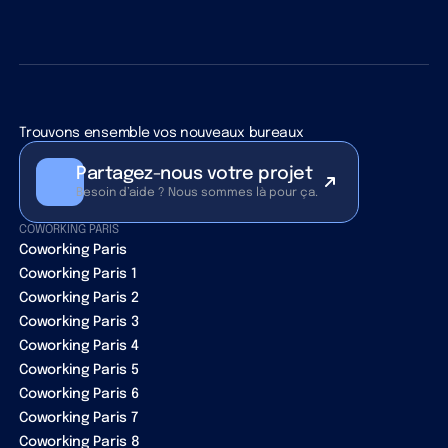
Trouvons ensemble vos nouveaux bureaux
Partagez-nous votre projet
Besoin d’aide ? Nous sommes là pour ça.
COWORKING PARIS
Coworking Paris
Coworking Paris 1
Coworking Paris 2
Coworking Paris 3
Coworking Paris 4
Coworking Paris 5
Coworking Paris 6
Coworking Paris 7
Coworking Paris 8