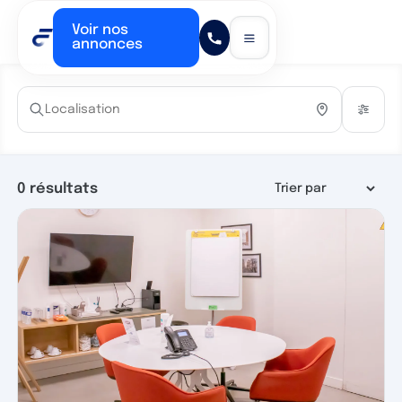
Voir nos
annonces
0
résultats