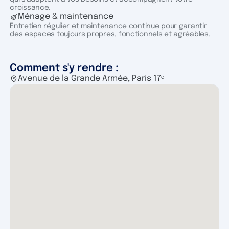
croissance.
Ménage & maintenance
Entretien régulier et maintenance continue pour garantir
des espaces toujours propres, fonctionnels et agréables.
Comment s'y rendre :
Avenue de la Grande Armée, Paris 17ᵉ