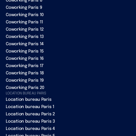
Coworking Paris 8
Coworking Paris 9
Coworking Paris 10
Coworking Paris 11
Coworking Paris 12
Coworking Paris 13
Coworking Paris 14
Coworking Paris 15
Coworking Paris 16
Coworking Paris 17
Coworking Paris 18
Coworking Paris 19
Coworking Paris 20
LOCATION BUREAU PARIS
Location bureau Paris
Location bureau Paris 1
Location bureau Paris 2
Location bureau Paris 3
Location bureau Paris 4