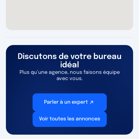
Discutons de votre bureau
idéal
Plus qu’une agence, nous faisons équipe
avec vous.
Parler à un expert
Voir toutes les annonces