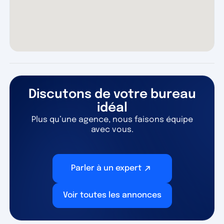
Discutons de votre bureau
idéal
Plus qu’une agence, nous faisons équipe
avec vous.
Parler à un expert
Voir toutes les annonces