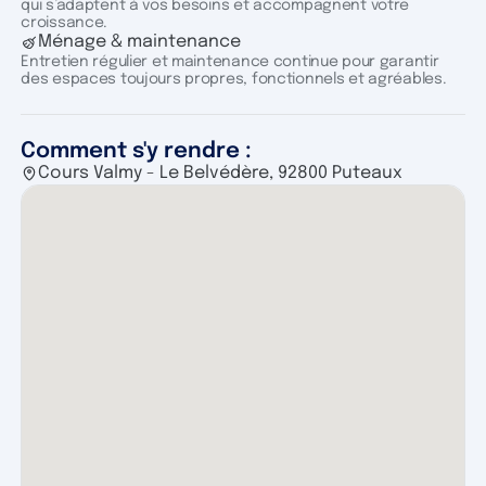
qui s’adaptent à vos besoins et accompagnent votre
croissance.
Ménage & maintenance
Entretien régulier et maintenance continue pour garantir
des espaces toujours propres, fonctionnels et agréables.
Comment s'y rendre :
Cours Valmy - Le Belvédère, 92800 Puteaux