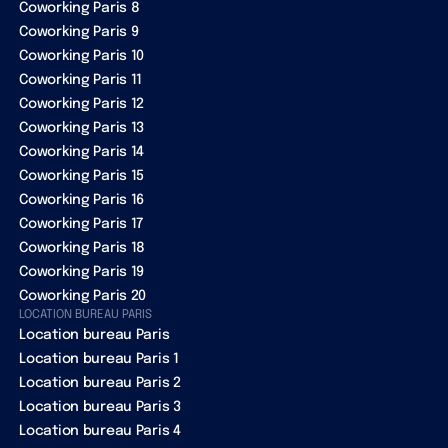
Coworking Paris 8
Coworking Paris 9
Coworking Paris 10
Coworking Paris 11
Coworking Paris 12
Coworking Paris 13
Coworking Paris 14
Coworking Paris 15
Coworking Paris 16
Coworking Paris 17
Coworking Paris 18
Coworking Paris 19
Coworking Paris 20
LOCATION BUREAU PARIS
Location bureau Paris
Location bureau Paris 1
Location bureau Paris 2
Location bureau Paris 3
Location bureau Paris 4