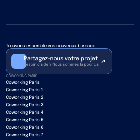
Trouvons ensemble vos nouveaux bureaux
Partagez-nous votre projet
Besoin d’aide ? Nous sommes là pour ça.
COWORKING PARIS
Coworking Paris
Coworking Paris 1
Coworking Paris 2
Coworking Paris 3
Coworking Paris 4
Coworking Paris 5
Coworking Paris 6
Coworking Paris 7