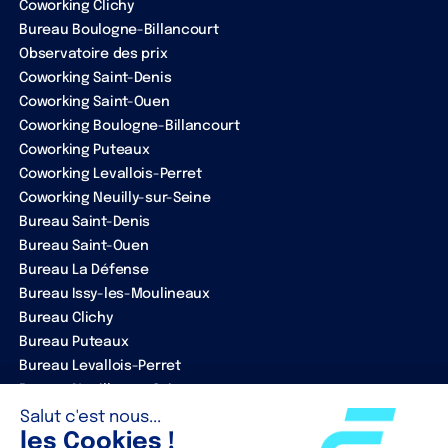
Coworking Clichy
Bureau Boulogne-Billancourt
Observatoire des prix
Coworking Saint-Denis
Coworking Saint-Ouen
Coworking Boulogne-Billancourt
Coworking Puteaux
Coworking Levallois-Perret
Coworking Neuilly-sur-Seine
Bureau Saint-Denis
Bureau Saint-Ouen
Bureau La Défense
Bureau Issy-les-Moulineaux
Bureau Clichy
Bureau Puteaux
Bureau Levallois-Perret
Bureau Neuilly-sur-Seine
ENTREPRISE
Notre équipe