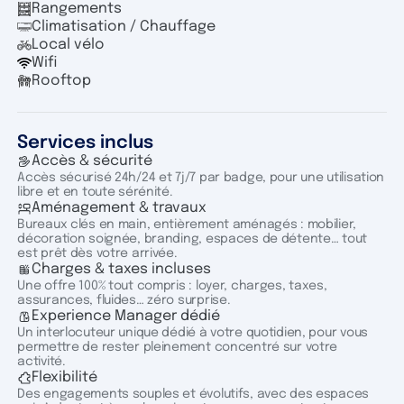
Rangements
Climatisation / Chauffage
Local vélo
Wifi
Rooftop
Services inclus
Accès & sécurité
Accès sécurisé 24h/24 et 7j/7 par badge, pour une utilisation
libre et en toute sérénité.
Aménagement & travaux
Bureaux clés en main, entièrement aménagés : mobilier,
décoration soignée, branding, espaces de détente… tout
est prêt dès votre arrivée.
Charges & taxes incluses
Une offre 100% tout compris : loyer, charges, taxes,
assurances, fluides… zéro surprise.
Experience Manager dédié
Un interlocuteur unique dédié à votre quotidien, pour vous
permettre de rester pleinement concentré sur votre
activité.
Flexibilité
Des engagements souples et évolutifs, avec des espaces