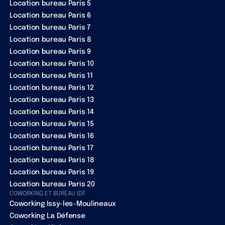
Location bureau Paris 5
Location bureau Paris 6
Location bureau Paris 7
Location bureau Paris 8
Location bureau Paris 9
Location bureau Paris 10
Location bureau Paris 11
Location bureau Paris 12
Location bureau Paris 13
Location bureau Paris 14
Location bureau Paris 15
Location bureau Paris 16
Location bureau Paris 17
Location bureau Paris 18
Location bureau Paris 19
Location bureau Paris 20
COWORKING ET BUREAU IDF
Coworking Issy-les-Moulineaux
Coworking La Défense