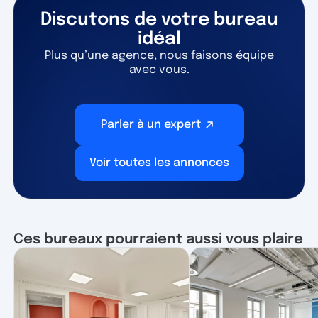
Discutons de votre bureau
idéal
Plus qu’une agence, nous faisons équipe
avec vous.
Parler à un expert
Voir toutes les annonces
Ces bureaux pourraient aussi vous plaire