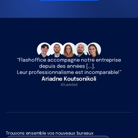
“Flashoffice accompagne notre entreprise
depuis des années [...].
Leur professionnalisme est incomparable!”
Ariadne Koutsonikoli
@Lemlist
Trouvons ensemble vos nouveaux bureaux