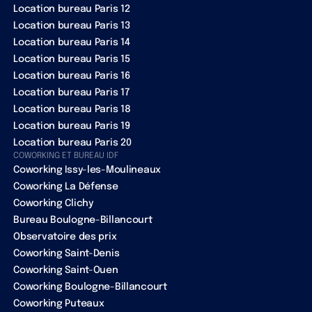
Location bureau Paris 12
Location bureau Paris 13
Location bureau Paris 14
Location bureau Paris 15
Location bureau Paris 16
Location bureau Paris 17
Location bureau Paris 18
Location bureau Paris 19
Location bureau Paris 20
COWORKING ET BUREAU IDF
Coworking Issy-les-Moulineaux
Coworking La Défense
Coworking Clichy
Bureau Boulogne-Billancourt
Observatoire des prix
Coworking Saint-Denis
Coworking Saint-Ouen
Coworking Boulogne-Billancourt
Coworking Puteaux