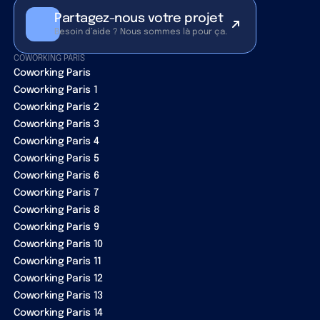
Partagez-nous votre projet
Besoin d’aide ? Nous sommes là pour ça.
COWORKING PARIS
Coworking Paris
Coworking Paris 1
Coworking Paris 2
Coworking Paris 3
Coworking Paris 4
Coworking Paris 5
Coworking Paris 6
Coworking Paris 7
Coworking Paris 8
Coworking Paris 9
Coworking Paris 10
Coworking Paris 11
Coworking Paris 12
Coworking Paris 13
Coworking Paris 14