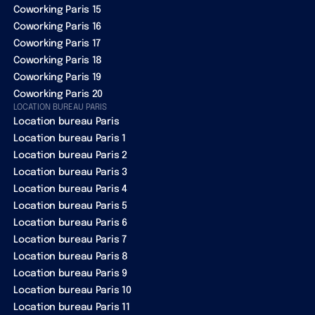
Coworking Paris 15
Coworking Paris 16
Coworking Paris 17
Coworking Paris 18
Coworking Paris 19
Coworking Paris 20
LOCATION BUREAU PARIS
Location bureau Paris
Location bureau Paris 1
Location bureau Paris 2
Location bureau Paris 3
Location bureau Paris 4
Location bureau Paris 5
Location bureau Paris 6
Location bureau Paris 7
Location bureau Paris 8
Location bureau Paris 9
Location bureau Paris 10
Location bureau Paris 11