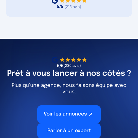
5/5
(213 avis)
5/5
(230 avis)
Prêt à vous lancer à nos côtés ?
Plus qu’une agence, nous faisons équipe avec
vous.
Voir les annonces
Parler à un expert