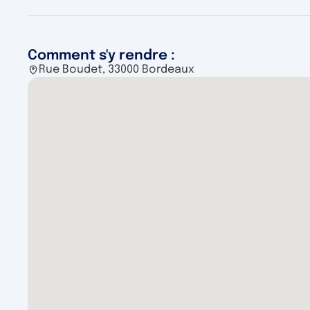
Comment s'y rendre :
Rue Boudet, 33000 Bordeaux