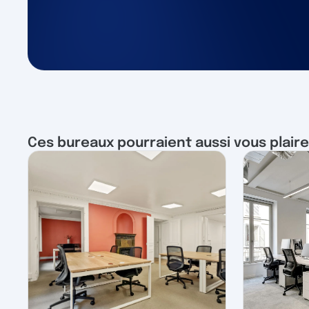
Ces bureaux pourraient aussi vous plaire