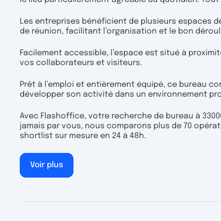
Les entreprises bénéficient de plusieurs espaces de
de réunion, facilitant l’organisation et le bon déroul
Facilement accessible, l’espace est situé à proximi
vos collaborateurs et visiteurs.
Prêt à l’emploi et entièrement équipé, ce bureau con
développer son activité dans un environnement pro
Avec Flashoffice, votre recherche de bureau à 33000
jamais par vous, nous comparons plus de 70 opérate
shortlist sur mesure en 24 à 48h.
Voir plus