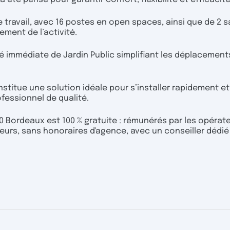
 travail, avec 16 postes en open spaces, ainsi que de 2 s
ement de l’activité.
té immédiate de Jardin Public simplifiant les déplacement
stitue une solution idéale pour s’installer rapidement et
fessionnel de qualité.
 Bordeaux est 100 % gratuite : rémunérés par les opérate
urs, sans honoraires d'agence, avec un conseiller dédié