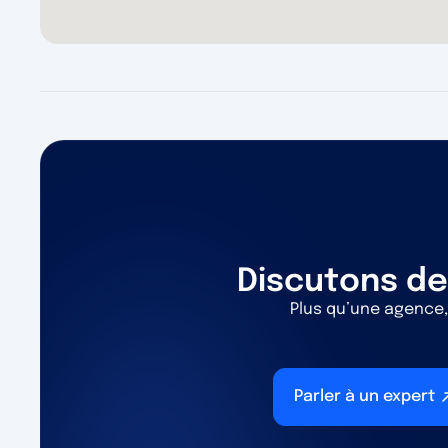
Discutons de
Plus qu’une agence,
Parler à un expert