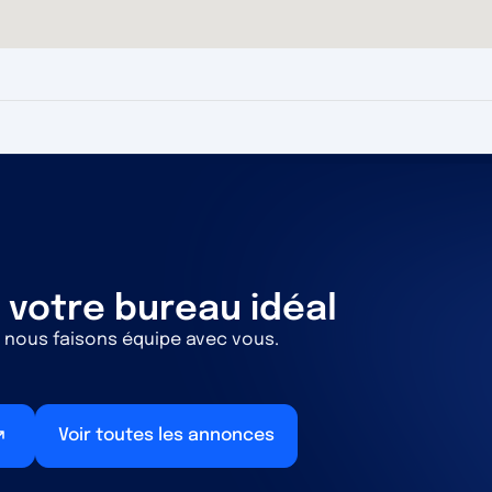
 votre bureau idéal
 nous faisons équipe avec vous.
Voir toutes les annonces