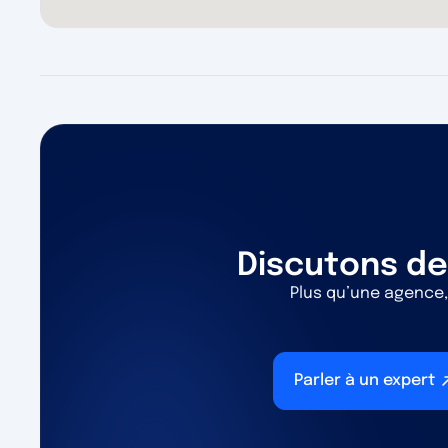
Discutons de
Plus qu’une agence,
Parler à un expert