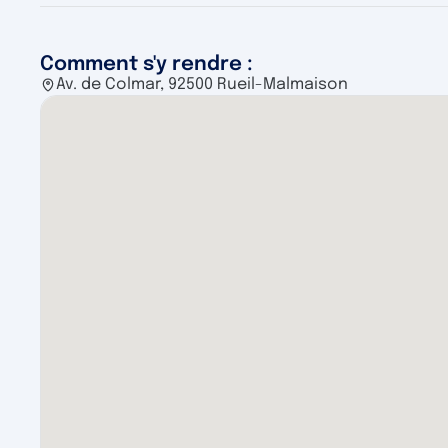
Comment s'y rendre :
Av. de Colmar, 92500 Rueil-Malmaison