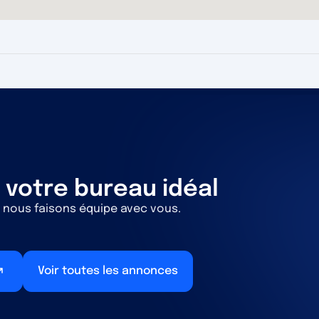
 votre bureau idéal
 nous faisons équipe avec vous.
Voir toutes les annonces