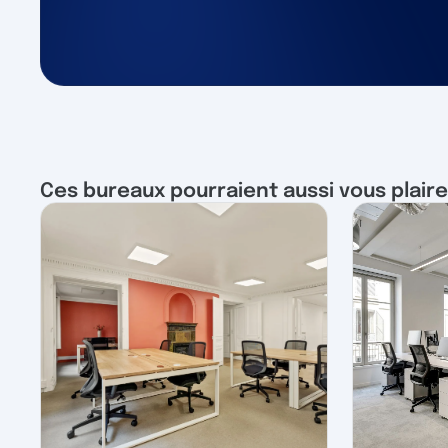
Ces bureaux pourraient aussi vous plaire