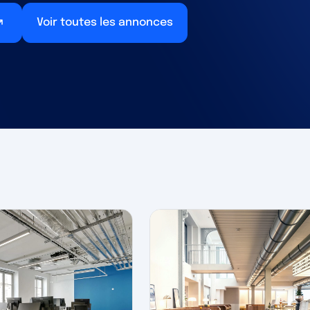
Voir toutes les annonces