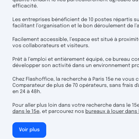
efficacité.
Les entreprises bénéficient de 10 postes répartis su
facilitant l’organisation et le bon déroulement de l’a
Facilement accessible, l’espace est situé à proximi
vos collaborateurs et visiteurs.
Prêt à l’emploi et entièrement équipé, ce bureau con
développer son activité dans un environnement pro
Chez Flashoffice, la recherche à Paris 15e ne vous
Comparateur de plus de 70 opérateurs, sans frais d'
en 24 à 48h.
Pour aller plus loin dans votre recherche dans le 1
dans le 15e
, et parcourez nos
bureaux à louer dans 
Voir plus