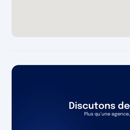
Discutons de
Plus qu’une agence,