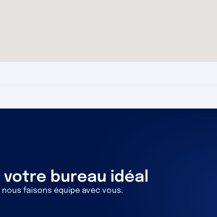
 votre bureau idéal
 nous faisons équipe avec vous.