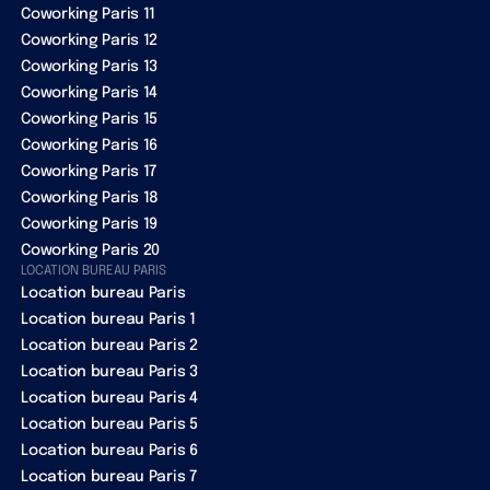
Coworking Paris 11
Coworking Paris 12
Coworking Paris 13
Coworking Paris 14
Coworking Paris 15
Coworking Paris 16
Coworking Paris 17
Coworking Paris 18
Coworking Paris 19
Coworking Paris 20
LOCATION BUREAU PARIS
Location bureau Paris
Location bureau Paris 1
Location bureau Paris 2
Location bureau Paris 3
Location bureau Paris 4
Location bureau Paris 5
Location bureau Paris 6
Location bureau Paris 7