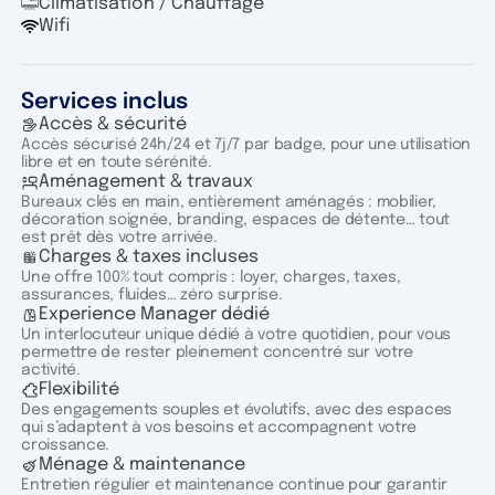
Climatisation / Chauffage
Wifi
Services inclus
Accès & sécurité
Accès sécurisé 24h/24 et 7j/7 par badge, pour une utilisation
libre et en toute sérénité.
Aménagement & travaux
Bureaux clés en main, entièrement aménagés : mobilier,
décoration soignée, branding, espaces de détente… tout
est prêt dès votre arrivée.
Charges & taxes incluses
Une offre 100% tout compris : loyer, charges, taxes,
assurances, fluides… zéro surprise.
Experience Manager dédié
Un interlocuteur unique dédié à votre quotidien, pour vous
permettre de rester pleinement concentré sur votre
activité.
Flexibilité
Des engagements souples et évolutifs, avec des espaces
qui s’adaptent à vos besoins et accompagnent votre
croissance.
Ménage & maintenance
Entretien régulier et maintenance continue pour garantir