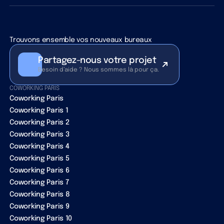
Trouvons ensemble vos nouveaux bureaux
Partagez-nous votre projet
Besoin d’aide ? Nous sommes là pour ça.
COWORKING PARIS
Coworking Paris
Coworking Paris 1
Coworking Paris 2
Coworking Paris 3
Coworking Paris 4
Coworking Paris 5
Coworking Paris 6
Coworking Paris 7
Coworking Paris 8
Coworking Paris 9
Coworking Paris 10