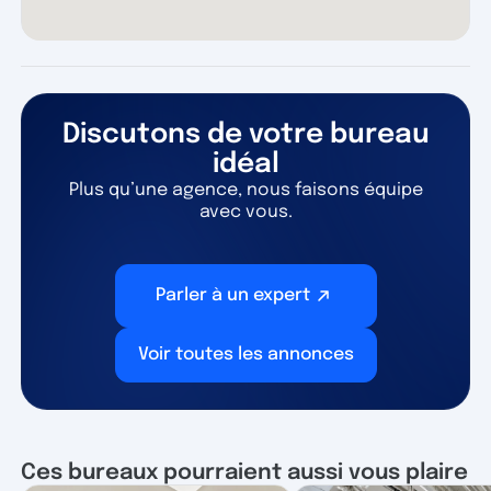
Discutons de votre bureau
idéal
Plus qu’une agence, nous faisons équipe
avec vous.
Parler à un expert
Voir toutes les annonces
Ces bureaux pourraient aussi vous plaire