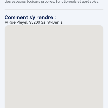
des espaces toujours propres, fonctionnels et agréables.
Comment s'y rendre :
Rue Pleyel, 93200 Saint-Denis