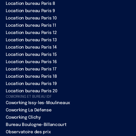
Location bureau Paris 8
Location bureau Paris 9
Location bureau Paris 10
Location bureau Paris 11
Location bureau Paris 12
Location bureau Paris 13
Location bureau Paris 14
Location bureau Paris 15
Location bureau Paris 16
Location bureau Paris 17
Location bureau Paris 18
Location bureau Paris 19
Location bureau Paris 20
COWORKING ET BUREAU IDF
Coworking Issy-les-Moulineaux
Coworking La Défense
Coworking Clichy
Bureau Boulogne-Billancourt
Observatoire des prix