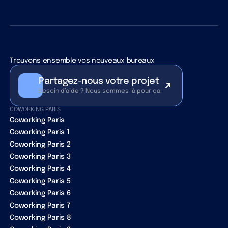
Trouvons ensemble vos nouveaux bureaux
Partagez-nous votre projet
Besoin d’aide ? Nous sommes là pour ça.
COWORKING PARIS
Coworking Paris
Coworking Paris 1
Coworking Paris 2
Coworking Paris 3
Coworking Paris 4
Coworking Paris 5
Coworking Paris 6
Coworking Paris 7
Coworking Paris 8