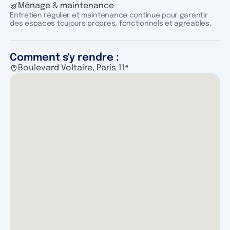
Ménage & maintenance
Entretien régulier et maintenance continue pour garantir
des espaces toujours propres, fonctionnels et agréables.
Comment s'y rendre :
Boulevard Voltaire, Paris 11ᵉ