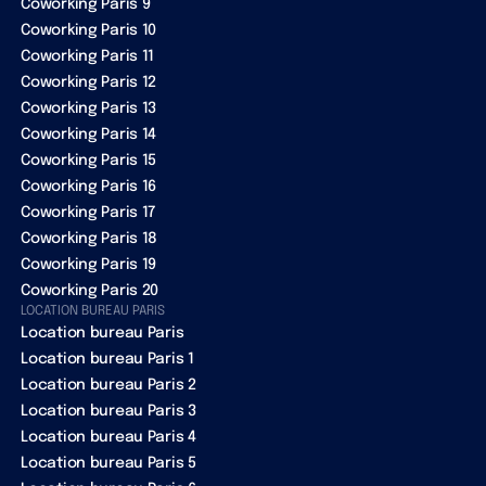
Coworking Paris 9
Coworking Paris 10
Coworking Paris 11
Coworking Paris 12
Coworking Paris 13
Coworking Paris 14
Coworking Paris 15
Coworking Paris 16
Coworking Paris 17
Coworking Paris 18
Coworking Paris 19
Coworking Paris 20
LOCATION BUREAU PARIS
Location bureau Paris
Location bureau Paris 1
Location bureau Paris 2
Location bureau Paris 3
Location bureau Paris 4
Location bureau Paris 5