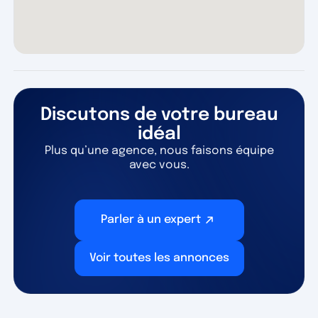
Discutons de votre bureau
idéal
Plus qu’une agence, nous faisons équipe
avec vous.
Parler à un expert
Voir toutes les annonces