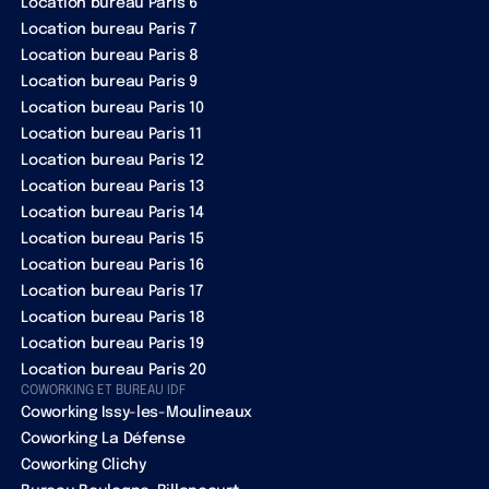
Location bureau Paris 6
Location bureau Paris 7
Location bureau Paris 8
Location bureau Paris 9
Location bureau Paris 10
Location bureau Paris 11
Location bureau Paris 12
Location bureau Paris 13
Location bureau Paris 14
Location bureau Paris 15
Location bureau Paris 16
Location bureau Paris 17
Location bureau Paris 18
Location bureau Paris 19
Location bureau Paris 20
COWORKING ET BUREAU IDF
Coworking Issy-les-Moulineaux
Coworking La Défense
Coworking Clichy