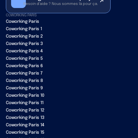
Besoin d’aide ? Nous sommes là pour ça.
COWORKING PARIS
Coworking Paris
Coworking Paris 1
Coworking Paris 2
Coworking Paris 3
Coworking Paris 4
Coworking Paris 5
Coworking Paris 6
Coworking Paris 7
Coworking Paris 8
Coworking Paris 9
Coworking Paris 10
Coworking Paris 11
Coworking Paris 12
Coworking Paris 13
Coworking Paris 14
Coworking Paris 15