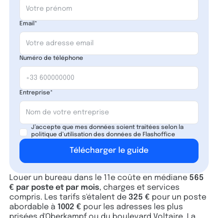
Email*
Numéro de téléphone
Entreprise*
J’accepte que mes données soient traitées selon la
politique d’utilisation des données de Flashoffice
Louer un bureau dans le 11e coûte en médiane
565
€ par poste et par mois
, charges et services
compris. Les tarifs s'étalent de
325 €
pour un poste
abordable à
1002 €
pour les adresses les plus
prisées d'Oberkampf ou du boulevard Voltaire. La