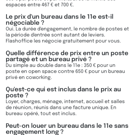
espaces entre 467 € et 700 €.
Le prix d'un bureau dans le 11e est-il
négociable ?
Oui. La durée d'engagement, le nombre de postes et
la période d'entrée sont autant de leviers.
Flashoffice les négocie gratuitement pour vous.
Quelle différence de prix entre un poste
partagé et un bureau privé ?
Du simple au double dans le 11e : 350 € pour un
poste en open space contre 650 € pour un bureau
privé en coworking.
Qu'est-ce qui est inclus dans le prix au
poste ?
Loyer, charges, ménage, internet, accueil et salles
de réunion, réunis dans une facture unique. En
bureau opéré, tout est inclus.
Peut-on louer un bureau dans le 11e sans
engagement long ?