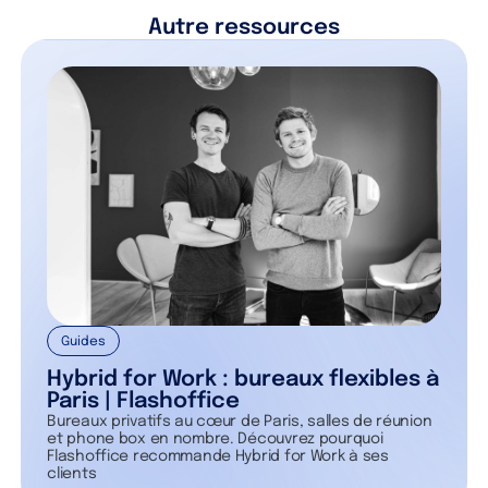
Autre ressources
Guides
Hybrid for Work : bureaux flexibles à
Paris | Flashoffice
Bureaux privatifs au cœur de Paris, salles de réunion
et phone box en nombre. Découvrez pourquoi
Flashoffice recommande Hybrid for Work à ses
clients