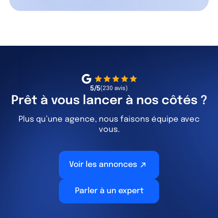
5/5
(230 avis)
Prêt à vous lancer à nos côtés ?
Plus qu’une agence, nous faisons équipe avec
vous.
Voir les annonces
Parler à un expert