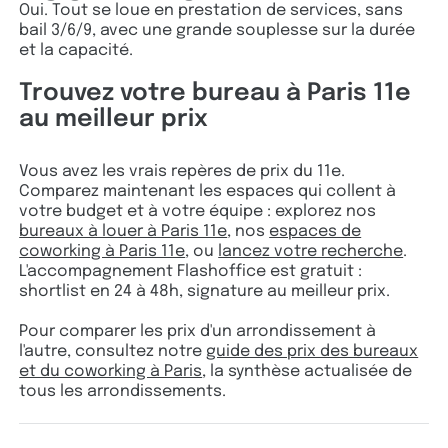
Oui. Tout se loue en prestation de services, sans
bail 3/6/9, avec une grande souplesse sur la durée
et la capacité.
Trouvez votre bureau à Paris 11e
au meilleur prix
Vous avez les vrais repères de prix du 11e.
Comparez maintenant les espaces qui collent à
votre budget et à votre équipe : explorez nos
bureaux à louer à Paris 11e
, nos
espaces de
coworking à Paris 11e
, ou
lancez votre recherche
.
L'accompagnement Flashoffice est gratuit :
shortlist en 24 à 48h, signature au meilleur prix.
Pour comparer les prix d'un arrondissement à
l'autre, consultez notre
guide des prix des bureaux
et du coworking à Paris
, la synthèse actualisée de
tous les arrondissements.