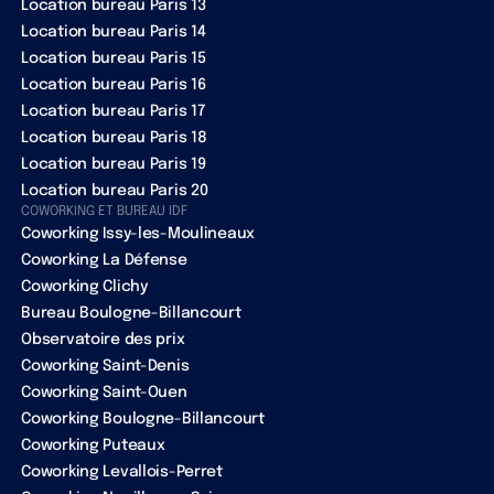
Location bureau Paris 13
Location bureau Paris 14
Location bureau Paris 15
Location bureau Paris 16
Location bureau Paris 17
Location bureau Paris 18
Location bureau Paris 19
Location bureau Paris 20
COWORKING ET BUREAU IDF
Coworking Issy-les-Moulineaux
Coworking La Défense
Coworking Clichy
Bureau Boulogne-Billancourt
Observatoire des prix
Coworking Saint-Denis
Coworking Saint-Ouen
Coworking Boulogne-Billancourt
Coworking Puteaux
Coworking Levallois-Perret