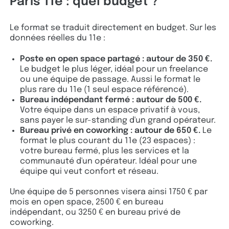
Paris 11e : quel budget ?
Le format se traduit directement en budget. Sur les
données réelles du 11e :
Poste en open space partagé : autour de 350 €.
Le budget le plus léger, idéal pour un freelance
ou une équipe de passage. Aussi le format le
plus rare du 11e (1 seul espace référencé).
Bureau indépendant fermé : autour de 500 €.
Votre équipe dans un espace privatif à vous,
sans payer le sur-standing d'un grand opérateur.
Bureau privé en coworking : autour de 650 €.
Le
format le plus courant du 11e (23 espaces) :
votre bureau fermé, plus les services et la
communauté d'un opérateur. Idéal pour une
équipe qui veut confort et réseau.
Une équipe de 5 personnes visera ainsi 1750 € par
mois en open space, 2500 € en bureau
indépendant, ou 3250 € en bureau privé de
coworking.