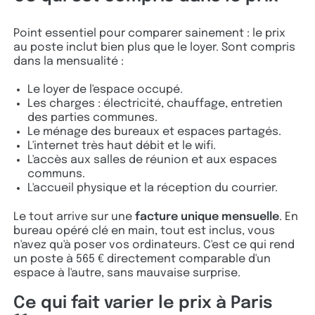
Point essentiel pour comparer sainement : le prix
au poste inclut bien plus que le loyer. Sont compris
dans la mensualité :
Le loyer de l'espace occupé.
Les charges : électricité, chauffage, entretien
des parties communes.
Le ménage des bureaux et espaces partagés.
L'internet très haut débit et le wifi.
L'accès aux salles de réunion et aux espaces
communs.
L'accueil physique et la réception du courrier.
Le tout arrive sur une
facture unique mensuelle
. En
bureau opéré clé en main, tout est inclus, vous
n'avez qu'à poser vos ordinateurs. C'est ce qui rend
un poste à 565 € directement comparable d'un
espace à l'autre, sans mauvaise surprise.
Ce qui fait varier le prix à Paris