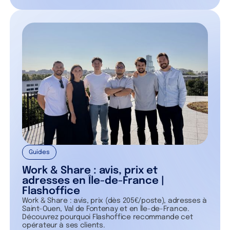
Guides
Work & Share : avis, prix et
adresses en Île-de-France |
Flashoffice
Work & Share : avis, prix (dès 205€/poste), adresses à
Saint-Ouen, Val de Fontenay et en Île-de-France.
Découvrez pourquoi Flashoffice recommande cet
opérateur à ses clients.