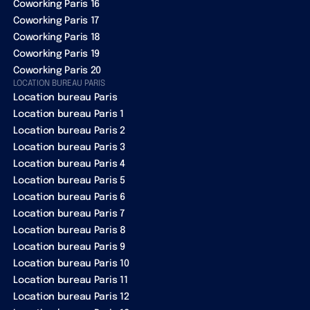
Coworking Paris 16
Coworking Paris 17
Coworking Paris 18
Coworking Paris 19
Coworking Paris 20
LOCATION BUREAU PARIS
Location bureau Paris
Location bureau Paris 1
Location bureau Paris 2
Location bureau Paris 3
Location bureau Paris 4
Location bureau Paris 5
Location bureau Paris 6
Location bureau Paris 7
Location bureau Paris 8
Location bureau Paris 9
Location bureau Paris 10
Location bureau Paris 11
Location bureau Paris 12