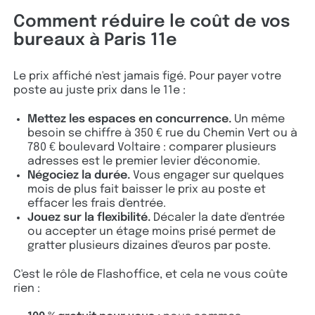
Comment réduire le coût de vos
bureaux à Paris 11e
Le prix affiché n'est jamais figé. Pour payer votre
poste au juste prix dans le 11e :
Mettez les espaces en concurrence.
Un même
besoin se chiffre à 350 € rue du Chemin Vert ou à
780 € boulevard Voltaire : comparer plusieurs
adresses est le premier levier d'économie.
Négociez la durée.
Vous engager sur quelques
mois de plus fait baisser le prix au poste et
effacer les frais d'entrée.
Jouez sur la flexibilité.
Décaler la date d'entrée
ou accepter un étage moins prisé permet de
gratter plusieurs dizaines d'euros par poste.
C'est le rôle de Flashoffice, et cela ne vous coûte
rien :