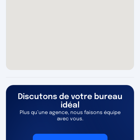
Discutons de votre bureau
idéal
Plus qu’une agence, nous faisons équipe
avec vous.