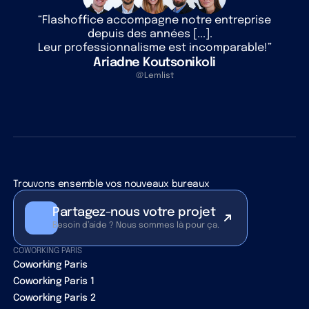
“Flashoffice accompagne notre entreprise
depuis des années [...].
Leur professionnalisme est incomparable!”
Ariadne Koutsonikoli
@Lemlist
Trouvons ensemble vos nouveaux bureaux
Partagez-nous votre projet
Besoin d’aide ? Nous sommes là pour ça.
COWORKING PARIS
Coworking Paris
Coworking Paris 1
Coworking Paris 2