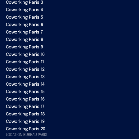
Coworking Paris 3
Coworking Paris 4
Coworking Paris 5
Coworking Paris 6
Coworking Paris 7
Coworking Paris 8
Coworking Paris 9
Coworking Paris 10
Coworking Paris 11
Coworking Paris 12
Coworking Paris 13
Coworking Paris 14
Coworking Paris 15
Coworking Paris 16
Coworking Paris 17
Coworking Paris 18
Coworking Paris 19
Coworking Paris 20
LOCATION BUREAU PARIS