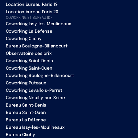
Location bureau Paris 19
Location bureau Paris 20
COWORKING ET BUREAU IDF
Coworking Issy-les-Moulineaux
Coworking La Défense
Coworking Clichy
Bureau Boulogne-Billancourt
Observatoire des prix
Coworking Saint-Denis
Coworking Saint-Ouen
Coworking Boulogne-Billancourt
Coworking Puteaux
Coworking Levallois-Perret
Coworking Neuilly-sur-Seine
Bureau Saint-Denis
Bureau Saint-Ouen
Bureau La Défense
Bureau Issy-les-Moulineaux
Bureau Clichy