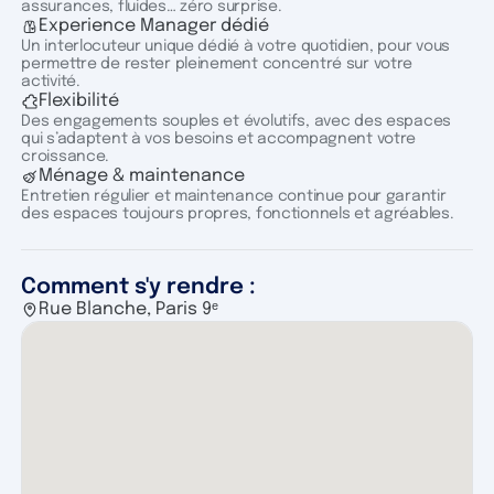
assurances, fluides… zéro surprise.
Experience Manager dédié
Un interlocuteur unique dédié à votre quotidien, pour vous
permettre de rester pleinement concentré sur votre
activité.
Flexibilité
Des engagements souples et évolutifs, avec des espaces
qui s’adaptent à vos besoins et accompagnent votre
croissance.
Ménage & maintenance
Entretien régulier et maintenance continue pour garantir
des espaces toujours propres, fonctionnels et agréables.
Comment s'y rendre :
Rue Blanche, Paris 9ᵉ