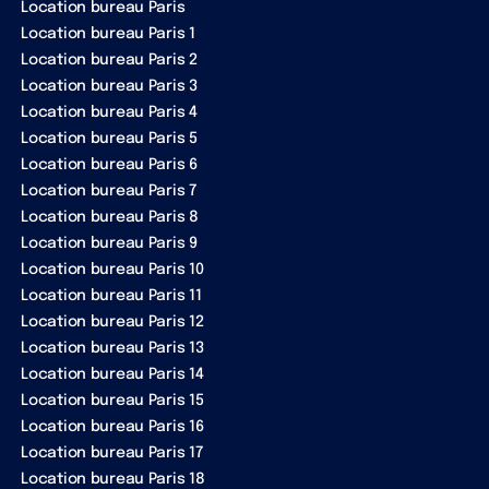
Location bureau Paris
Location bureau Paris 1
Location bureau Paris 2
Location bureau Paris 3
Location bureau Paris 4
Location bureau Paris 5
Location bureau Paris 6
Location bureau Paris 7
Location bureau Paris 8
Location bureau Paris 9
Location bureau Paris 10
Location bureau Paris 11
Location bureau Paris 12
Location bureau Paris 13
Location bureau Paris 14
Location bureau Paris 15
Location bureau Paris 16
Location bureau Paris 17
Location bureau Paris 18