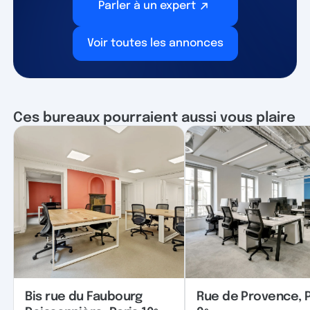
Parler à un expert
Voir toutes les annonces
Ces bureaux pourraient aussi vous plaire
Bis rue du Faubourg
Rue de Provence, P