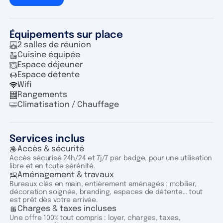
Équipements sur place
2 salles de réunion
Cuisine équipée
Espace déjeuner
Espace détente
Wifi
Rangements
Climatisation / Chauffage
Services inclus
Accès & sécurité
Accès sécurisé 24h/24 et 7j/7 par badge, pour une utilisation
libre et en toute sérénité.
Aménagement & travaux
Bureaux clés en main, entièrement aménagés : mobilier,
décoration soignée, branding, espaces de détente… tout
est prêt dès votre arrivée.
Charges & taxes incluses
Une offre 100% tout compris : loyer, charges, taxes,