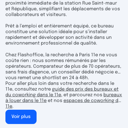
proximité immédiate de la station Rue Saint-maur
et République, simplifiant les déplacements de vos
collaborateurs et visiteurs.
Prêt à l’emploi et entièrement équipé, ce bureau
constitue une solution idéale pour s’installer
rapidement et développer son activité dans un
environnement professionnel de qualité.
Chez Flashoffice, la recherche à Paris 11e ne vous
coûte rien : nous sommes rémunérés par les
opérateurs. Comparateur de plus de 70 opérateurs,
sans frais d'agence, un conseiller dédié négocie et
vous remet une shortlist en 24 à 48h.
Pour aller plus loin dans votre recherche dans le
11e, consultez notre
guide des prix des bureaux et
du coworking dans le 11e
, et parcourez nos
bureaux
à louer dans le 11e
et nos
espaces de coworking du
11e
.
Voir plus