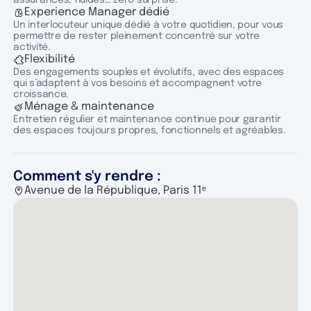
Experience Manager dédié
Un interlocuteur unique dédié à votre quotidien, pour vous
permettre de rester pleinement concentré sur votre
activité.
Flexibilité
Des engagements souples et évolutifs, avec des espaces
qui s’adaptent à vos besoins et accompagnent votre
croissance.
Ménage & maintenance
Entretien régulier et maintenance continue pour garantir
des espaces toujours propres, fonctionnels et agréables.
Comment s'y rendre :
Avenue de la République, Paris 11ᵉ