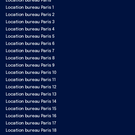
Location bureau Paris
Location bureau Paris 1
Location bureau Paris 2
Location bureau Paris 3
Location bureau Paris 4
Location bureau Paris 5
Location bureau Paris 6
Location bureau Paris 7
Location bureau Paris 8
Location bureau Paris 9
Location bureau Paris 10
Location bureau Paris 11
Location bureau Paris 12
Location bureau Paris 13
Location bureau Paris 14
Location bureau Paris 15
Location bureau Paris 16
Location bureau Paris 17
Location bureau Paris 18