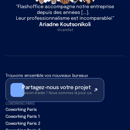
“Flashoffice accompagne notre entreprise
depuis des années [...].
Leur professionnalisme est incomparable!”
Ariadne Koutsonikoli
@Lemlist
Trouvons ensemble vos nouveaux bureaux
Partagez-nous votre projet
Besoin d’aide ? Nous sommes là pour ça.
COWORKING PARIS
Coworking Paris
Coworking Paris 1
Coworking Paris 2