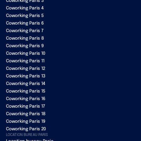
Coworking Paris 3
Coworking Paris 4
Coworking Paris 5
Coworking Paris 6
Coworking Paris 7
Coworking Paris 8
Coworking Paris 9
Coworking Paris 10
Coworking Paris 11
Coworking Paris 12
Coworking Paris 13
Coworking Paris 14
Coworking Paris 15
Coworking Paris 16
Coworking Paris 17
Coworking Paris 18
Coworking Paris 19
Coworking Paris 20
LOCATION BUREAU PARIS