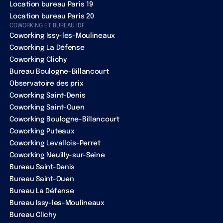
Location bureau Paris 19
Location bureau Paris 20
COWORKING ET BUREAU IDF
Coworking Issy-les-Moulineaux
Coworking La Défense
Coworking Clichy
Bureau Boulogne-Billancourt
Observatoire des prix
Coworking Saint-Denis
Coworking Saint-Ouen
Coworking Boulogne-Billancourt
Coworking Puteaux
Coworking Levallois-Perret
Coworking Neuilly-sur-Seine
Bureau Saint-Denis
Bureau Saint-Ouen
Bureau La Défense
Bureau Issy-les-Moulineaux
Bureau Clichy