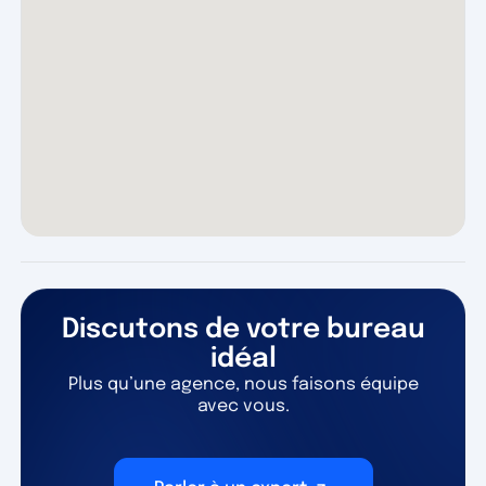
Discutons de votre bureau
idéal
Plus qu’une agence, nous faisons équipe
avec vous.